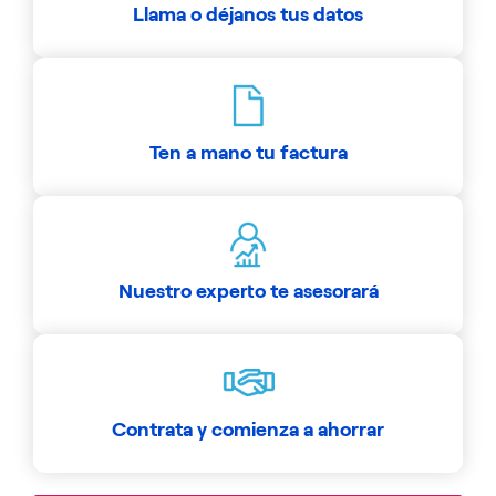
Llama o déjanos tus datos
Ten a mano tu factura
Nuestro experto te asesorará
Contrata y comienza a ahorrar