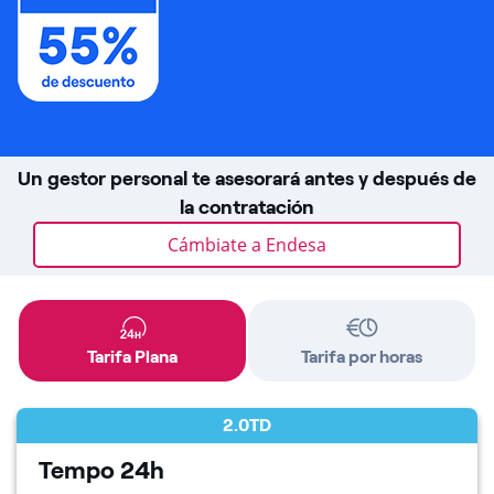
Un gestor personal te asesorará antes y después de
la contratación
Cámbiate a Endesa
Tarifa Plana
Tarifa por horas
2.0TD
Tempo 24h