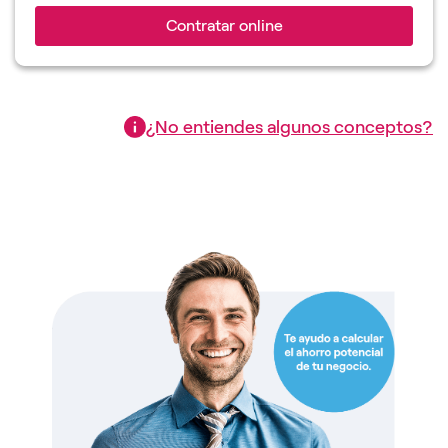
Contratar online
¿No entiendes algunos conceptos?