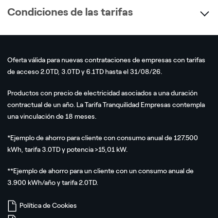
Condiciones de las tarifas
Oferta válida para nuevas contrataciones de empresas con tarifas
de acceso 2.0TD, 3.0TD y 6.1TD hasta el
31/08/26
.
Productos con precio de electricidad asociados a una duración
contractual de un año. La Tarifa Tranquilidad Empresas contempla
una vinculación de 18 meses.
*Ejemplo de ahorro para cliente con consumo anual de
127.500
kWh, tarifa 3.0TD y potencia >15,01 kW.
**Ejemplo de ahorro para un cliente con un consumo anual de
3.900
kWh/año y tarifa 2.0TD.
Política de Cookies