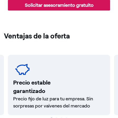
Solicitar asesoramiento gratuito
Ventajas de la oferta
Precio estable
garantizado
Precio fijo de luz para tu empresa. Sin
sorpresas por vaivenes del mercado