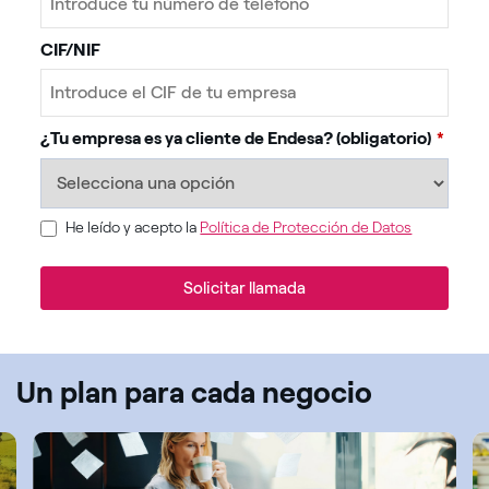
CIF/NIF
¿Tu empresa es ya cliente de Endesa? (obligatorio)
*
He leído y acepto la
Política de Protección de Datos
Solicitar llamada
Email
*
Un plan para cada negocio