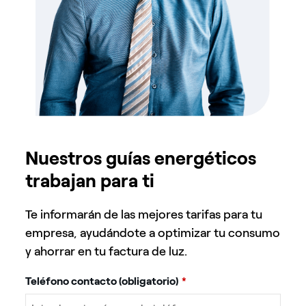
Nuestros guías energéticos
trabajan para ti
Te informarán de las mejores tarifas para tu
empresa, ayudándote a optimizar tu consumo
y ahorrar en tu factura de luz.
Teléfono contacto (obligatorio)
*