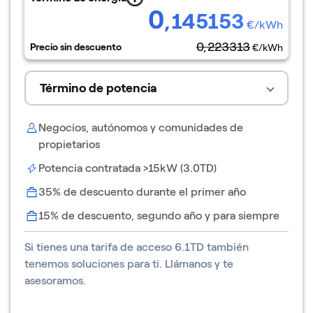
0
,145153
€/kWh
0,223313
Precio sin descuento
€/kWh
Término de potencia
Negocios, autónomos y comunidades de
propietarios
Potencia contratada >15kW (3.0TD)
35
% de descuento durante el primer año
15
% de descuento, segundo año y para siempre
Si tienes una tarifa de acceso 6.1TD también
tenemos soluciones para ti. Llámanos y te
asesoramos.