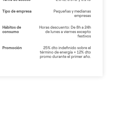
Tipo de empresa
Pequeñas y medianas
empresas
Hábitos de
Horas descuento: De 8h a 24h
consumo
de lunes a viernes excepto
festivos
Promoción
25% dto indefinido sobre el
término de energía + 12% dto
promo durante el primer año.