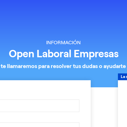
INFORMACIÓN
Open Laboral Empresas
 te llamaremos para resolver tus dudas o ayudarte
La 